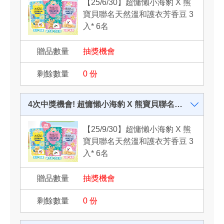
【25/6/30】超慵懶小海豹 X 熊
寶貝聯名天然溫和護衣芳香豆 3
入* 6名
抽獎機會
0
份
4次中獎機會! 超慵懶小海豹 X 熊寶貝聯名天然溫和護衣芳香豆
【25/9/30】超慵懶小海豹 X 熊
寶貝聯名天然溫和護衣芳香豆 3
入* 6名
抽獎機會
0
份