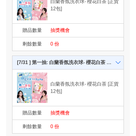
白蘭香氛洗衣球- 櫻花白茶 [正貨
12包]
抽獎機會
0
份
[7/31 ] 第一抽: 白蘭香氛洗衣球- 櫻花白茶 正貨12包- 共2名
白蘭香氛洗衣球- 櫻花白茶 [正貨
12包]
抽獎機會
0
份