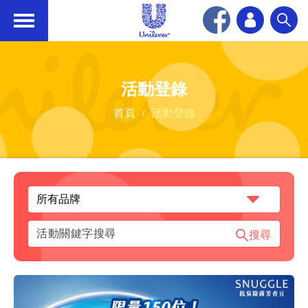
Unilever
活動登錄
首頁
活動登錄
搜尋