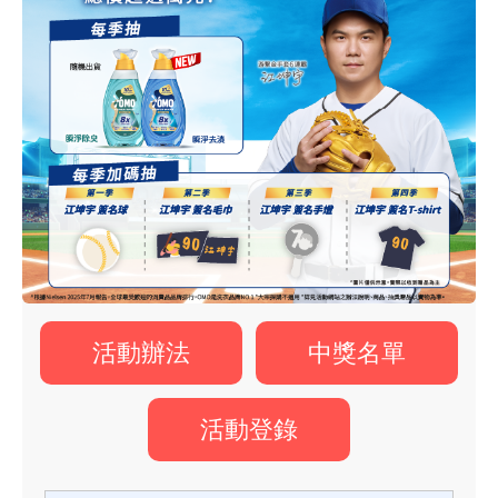
活動辦法
中獎名單
活動登錄