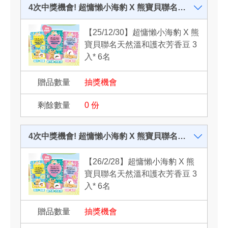
4次中獎機會! 超慵懶小海豹 X 熊寶貝聯名天然溫和護衣芳香豆
【25/12/30】超慵懶小海豹 X 熊
寶貝聯名天然溫和護衣芳香豆 3
入* 6名
抽獎機會
0
份
4次中獎機會! 超慵懶小海豹 X 熊寶貝聯名天然溫和護衣芳香豆
【26/2/28】超慵懶小海豹 X 熊
寶貝聯名天然溫和護衣芳香豆 3
入* 6名
抽獎機會