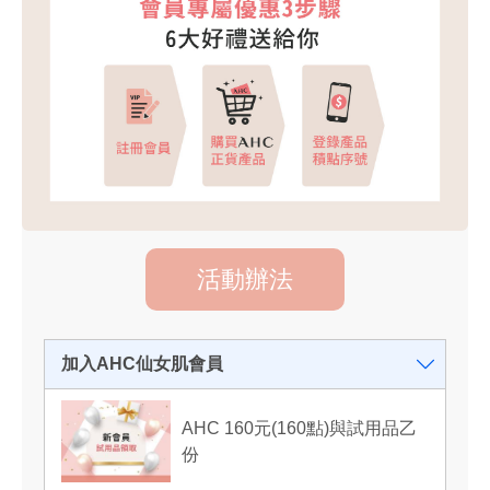
活動辦法
加入AHC仙女肌會員
AHC 160元(160點)與試用品乙
份