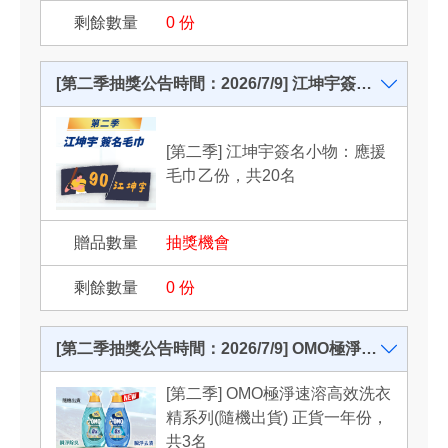
0
份
[第二季抽獎公告時間：2026/7/9] 江坤宇簽名小物：應援毛巾乙份，共20名
[第二季] 江坤宇簽名小物：應援
毛巾乙份，共20名
抽獎機會
0
份
[第二季抽獎公告時間：2026/7/9] OMO極淨速溶高效洗衣精系列(隨機出貨) 正貨一年份，共3名
[第二季] OMO極淨速溶高效洗衣
精系列(隨機出貨) 正貨一年份，
共3名