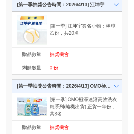
[第一季抽獎公告時間：2026/4/13] 江坤宇簽名小物：棒球乙份，共20名
[第一季] 江坤宇簽名小物：棒球
乙份，共20名
抽獎機會
0
份
[第一季抽獎公告時間：2026/4/13] OMO極淨速溶高效洗衣精系列(隨機出貨) 正貨一年份，共3名
[第一季] OMO極淨速溶高效洗衣
精系列(隨機出貨) 正貨一年份，
共3名
抽獎機會