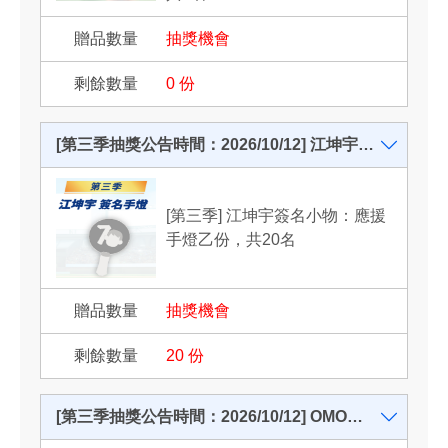
抽獎機會
0
份
[第三季抽獎公告時間：2026/10/12] 江坤宇簽名小物：應援手燈乙份，共20名
[第三季] 江坤宇簽名小物：應援
手燈乙份，共20名
抽獎機會
20
份
[第三季抽獎公告時間：2026/10/12] OMO極淨速溶高效洗衣精系列(隨機出貨) 正貨一年份，共3名