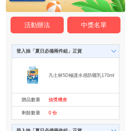
活動辦法
中獎名單
登入抽「夏日必備兩件組」正貨
凡士林5D極護水感防曬乳170ml
抽獎機會
0
份
登入抽「夏日必備兩件組」正貨