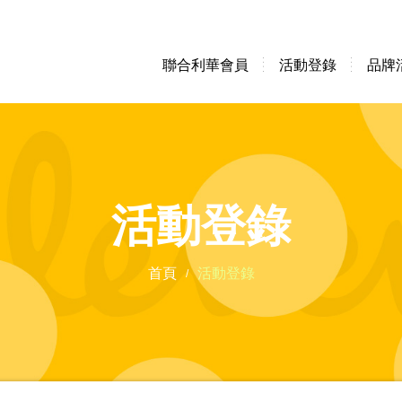
聯合利華會員
活動登錄
品牌
活動登錄
首頁
活動登錄