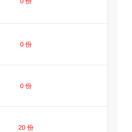
0
份
0
份
0
份
20
份