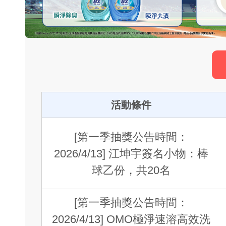
活動條件
[第一季抽獎公告時間：
2026/4/13] 江坤宇簽名小物：棒
球乙份，共20名
[第一季抽獎公告時間：
2026/4/13] OMO極淨速溶高效洗