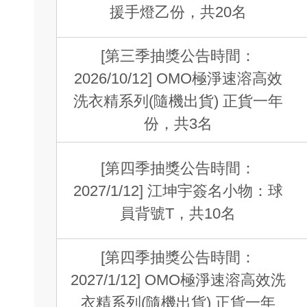
援手燈乙份，共20名
[第三季抽獎公告時間：
2026/10/12] OMO極淨速溶高效
洗衣精系列(隨機出貨) 正貨一年
份，共3名
[第四季抽獎公告時間：
2027/1/12] 江坤宇簽名小物：球
員背號T，共10名
[第四季抽獎公告時間：
2027/1/12] OMO極淨速溶高效洗
衣精系列(隨機出貨) 正貨一年