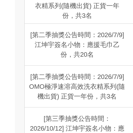
衣精系列(隨機出貨) 正貨一年
份，共3名
[第二季抽獎公告時間：2026/7/9]
江坤宇簽名小物：應援毛巾乙
份，共20名
[第二季抽獎公告時間：2026/7/9]
OMO極淨速溶高效洗衣精系列(隨
機出貨) 正貨一年份，共3名
[第三季抽獎公告時間：
2026/10/12] 江坤宇簽名小物：應