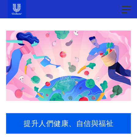
Brand
提升人們健康、自信與福祉