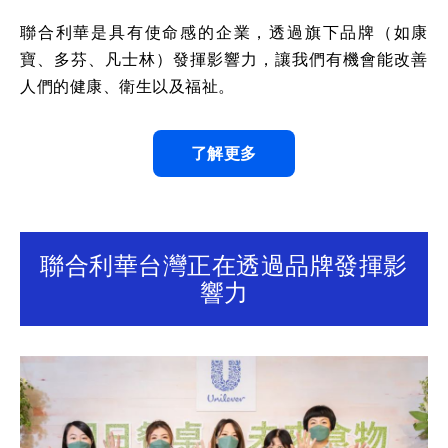
聯合利華是具有使命感的企業，透過旗下品牌（如康
寶、多芬、凡士林）發揮影響力，讓我們有機會能改善
人們的健康、衛生以及福祉。
了解更多
聯合利華台灣正在透過品牌發揮影
響力