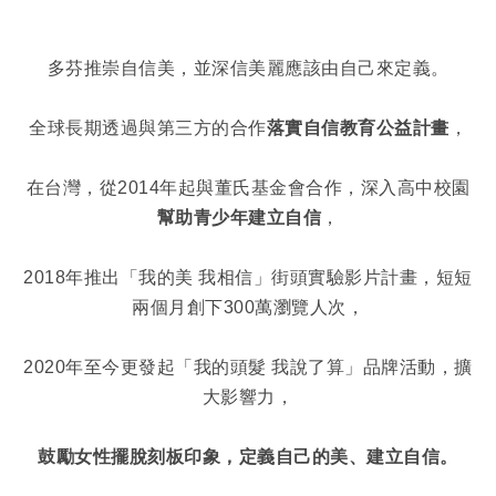
多芬推崇自信美，並深信美麗應該由自己來定義。
全球長期透過與第三方的合作
落實自信教育公益計畫
，
在台灣，從2014年起與董氏基金會合作，深入高中校園
幫助青少年建立自信
，
2018年推出「我的美 我相信」街頭實驗影片計畫，短短
兩個月創下300萬瀏覽人次，
2020年至今更發起「我的頭髮 我說了算」品牌活動，擴
大影響力，
鼓勵女性擺脫刻板印象，定義自己的美、建立自信。