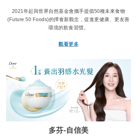
2021年起與世界自然基金會攜手提倡50種未來食物
(Future 50 Foods)的擇食新觀念，促進更健康、更友善
環境的飲食習慣。
觀看更多
多芬
-
自信美