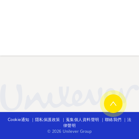
Cookie通知
隱私保護政策
蒐集個人資料聲明
聯絡我們
法
律聲明
©
2026 Unilever Group