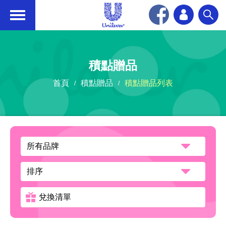
Unilever
積點贈品
首頁
積點贈品
積點贈品列表
兌換清單